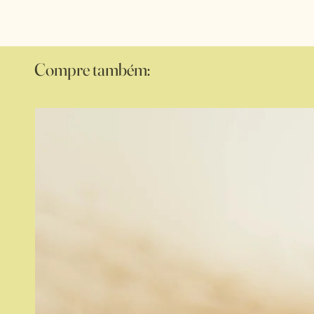
Compre também: