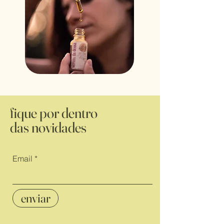
fique por dentro
das novidades
Email
enviar